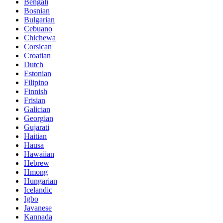
Bengali
Bosnian
Bulgarian
Cebuano
Chichewa
Corsican
Croatian
Dutch
Estonian
Filipino
Finnish
Frisian
Galician
Georgian
Gujarati
Haitian
Hausa
Hawaiian
Hebrew
Hmong
Hungarian
Icelandic
Igbo
Javanese
Kannada