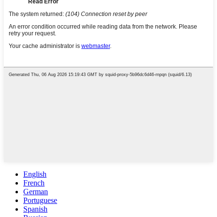
English
French
German
Portuguese
Spanish