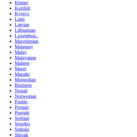
Khmer
Kurdish
Kyrgyz
Latin
Latvian
Lithuanian
Luxembou..
Macedonian
Malagasy
Malay
Malayalam
Maltese
Maori
Marathi
Mongolian
Burmese
Nepali
Norwegian
Pashto
Persian
Punjabi
Serbian
Sesotho
Sinhala
Slovak