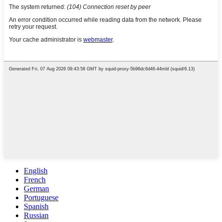
English
French
German
Portuguese
Spanish
Russian