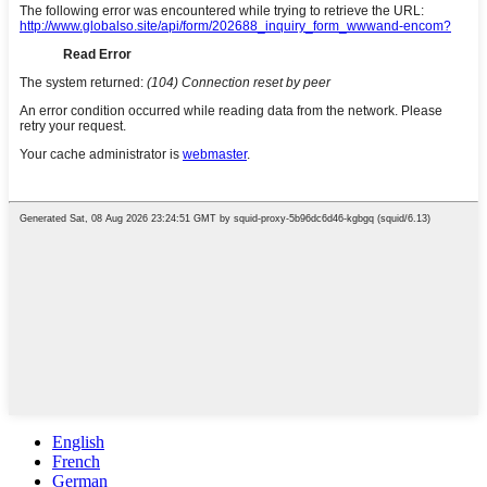
English
French
German